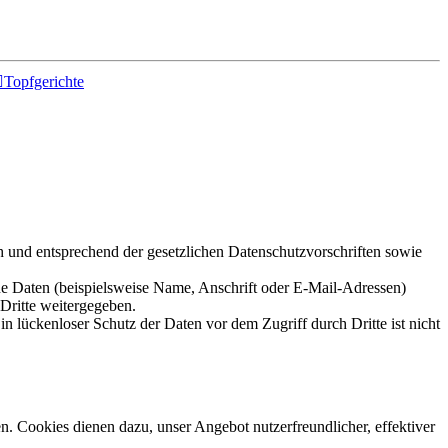

Topfgerichte
h und entsprechend der gesetzlichen Datenschutzvorschriften sowie
e Daten (beispielsweise Name, Anschrift oder E-Mail-Adressen)
 Dritte weitergegeben.
n lückenloser Schutz der Daten vor dem Zugriff durch Dritte ist nicht
n. Cookies dienen dazu, unser Angebot nutzerfreundlicher, effektiver