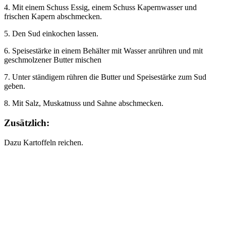
4. Mit einem Schuss Essig, einem Schuss Kapernwasser und
frischen Kapern abschmecken.
5. Den Sud einkochen lassen.
6. Speisestärke in einem Behälter mit Wasser anrühren und mit
geschmolzener Butter mischen
7. Unter ständigem rühren die Butter und Speisestärke zum Sud
geben.
8. Mit Salz, Muskatnuss und Sahne abschmecken.
Zusätzlich:
Dazu Kartoffeln reichen.