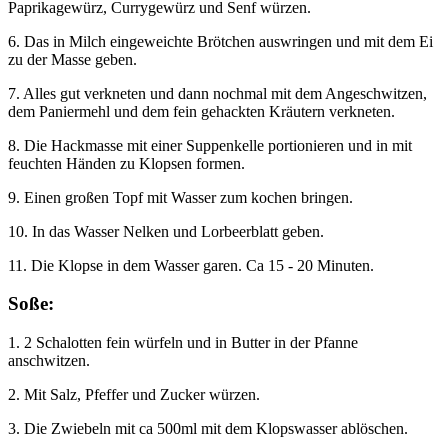
Paprikagewürz, Currygewürz und Senf würzen.
6. Das in Milch eingeweichte Brötchen auswringen und mit dem Ei
zu der Masse geben.
7. Alles gut verkneten und dann nochmal mit dem Angeschwitzen,
dem Paniermehl und dem fein gehackten Kräutern verkneten.
8. Die Hackmasse mit einer Suppenkelle portionieren und in mit
feuchten Händen zu Klopsen formen.
9. Einen großen Topf mit Wasser zum kochen bringen.
10. In das Wasser Nelken und Lorbeerblatt geben.
11. Die Klopse in dem Wasser garen. Ca 15 - 20 Minuten.
Soße:
1. 2 Schalotten fein würfeln und in Butter in der Pfanne
anschwitzen.
2. Mit Salz, Pfeffer und Zucker würzen.
3. Die Zwiebeln mit ca 500ml mit dem Klopswasser ablöschen.