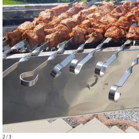
2 / 3