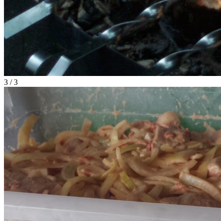
3 / 3