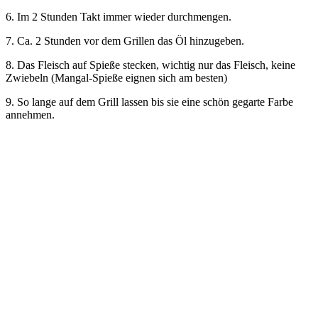
6. Im 2 Stunden Takt immer wieder durchmengen.
7. Ca. 2 Stunden vor dem Grillen das Öl hinzugeben.
8. Das Fleisch auf Spieße stecken, wichtig nur das Fleisch, keine
Zwiebeln (Mangal-Spieße eignen sich am besten)
9. So lange auf dem Grill lassen bis sie eine schön gegarte Farbe
annehmen.